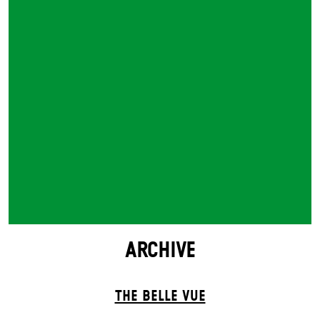
ARCHIVE
THE BELLE VUE