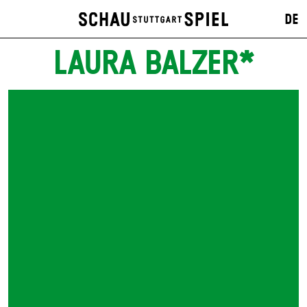
DE
LAURA BALZER*