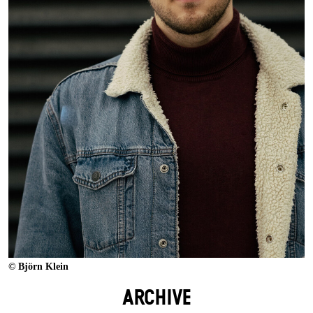
© Björn Klein
ARCHIVE