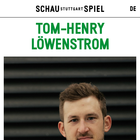
DE
TOM-HENRY
LÖWENSTROM