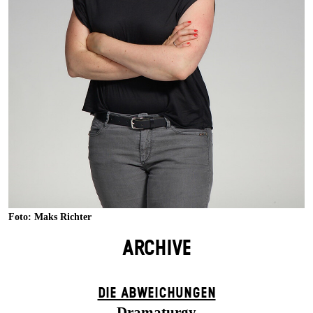
Foto: Maks Richter
ARCHIVE
DIE ABWEICHUNGEN
Dramaturgy