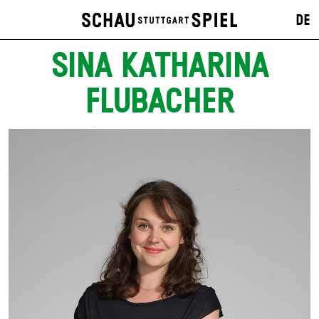
DE
SINA KATHARINA
FLUBACHER