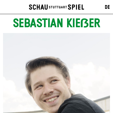
DE
SEBASTIAN KIEẞER