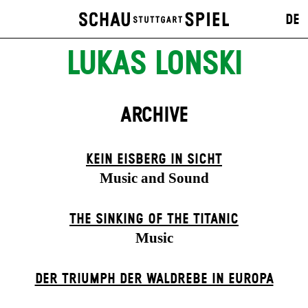
DE
LUKAS LONSKI
ARCHIVE
KEIN EISBERG IN SICHT
Music and Sound
THE SINKING OF THE TITANIC
Music
DER TRIUMPH DER WALDREBE IN EUROPA