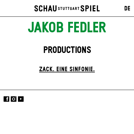
DE
JAKOB FEDLER
PRODUCTIONS
ZACK. EINE SINFONIE.