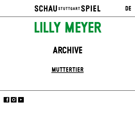
DE
LILLY MEYER
ARCHIVE
MUTTER­TIER