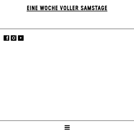
EINE WOCHE VOLLER SAMSTAGE