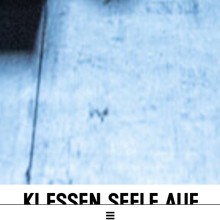
KI ESSEN SEELE AUF