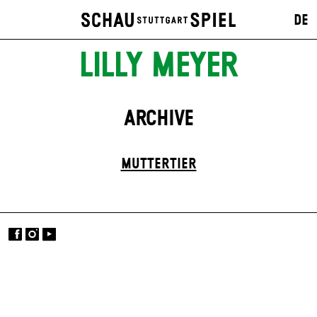
DE
LILLY MEYER
ARCHIVE
MUTTER­TIER