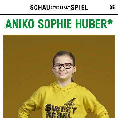
DE
ANIKO SOPHIE HUBER*