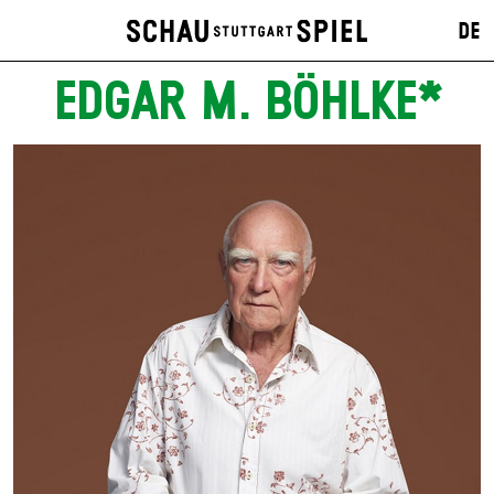
DE
EDGAR M. BÖHLKE*