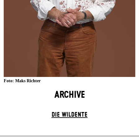
Foto: Maks Richter
ARCHIVE
DIE WILDENTE