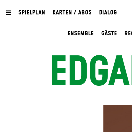
Spielplan
Karten / Abos
Dialog
Ensemble
Gäste
Re
EDGA