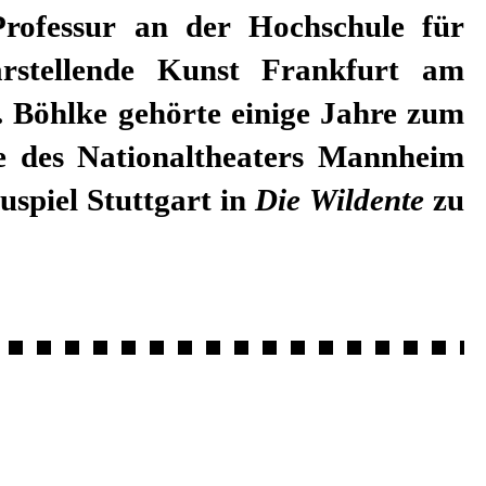
uspiel Stuttgart in
Die Wildente
zu