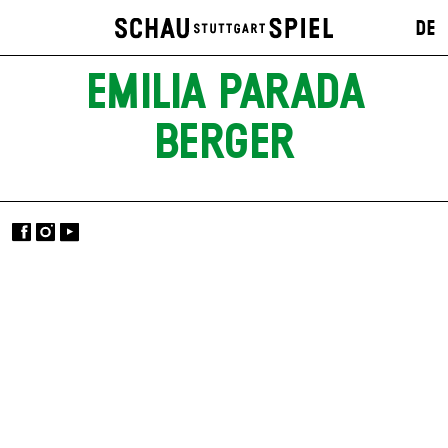
DE
EMILIA PARADA
BERGER