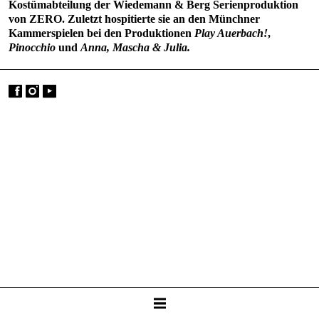
Kostümabteilung der Wiedemann & Berg Serienproduktion
von ZERO. Zuletzt hospitierte sie an den Münchner
Kammerspielen bei den Produktionen
Play Auerbach!
,
Pinocchio
und
Anna, Mascha & Julia.