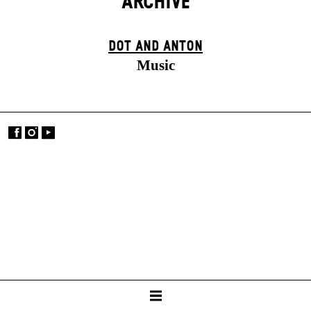
ARCHIVE
DOT AND ANTON
Music