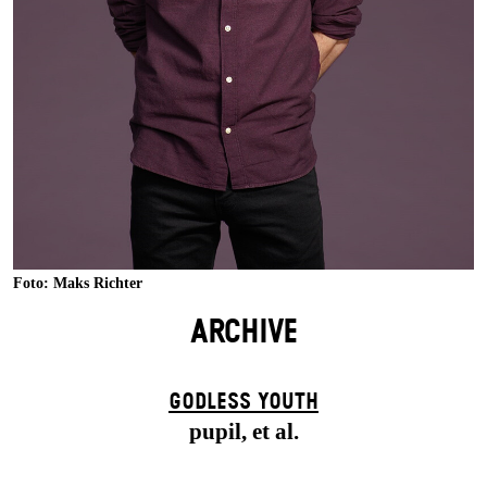
Foto: Maks Richter
ARCHIVE
GODLESS YOUTH
pupil, et al.