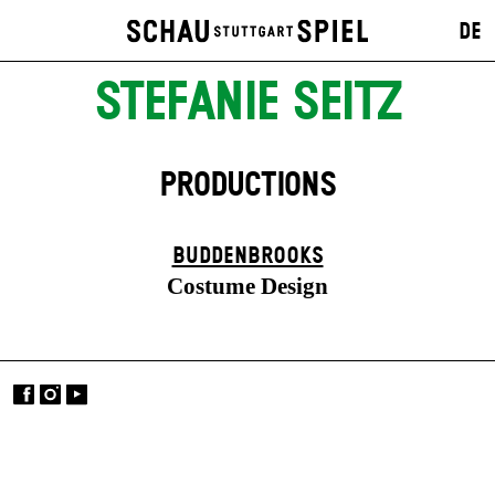
DE
STEFANIE SEITZ
PRODUCTIONS
BUDDENBROOKS
Costume Design