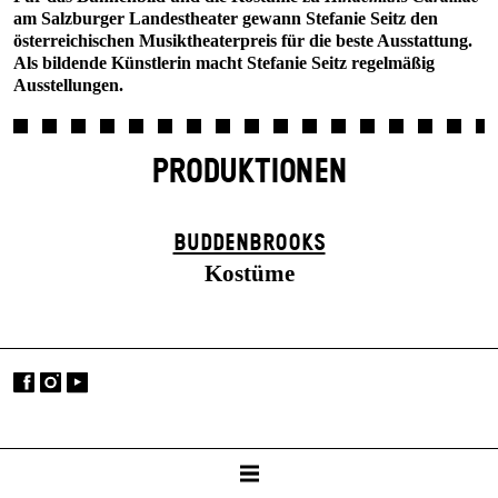
am Salzburger Landestheater gewann Stefanie Seitz den
österreichischen Musiktheaterpreis für die beste Ausstattung.
Als bildende Künstlerin macht Stefanie Seitz regelmäßig
Ausstellungen.
PRODUKTIONEN
BUDDENBROOKS
Kostüme