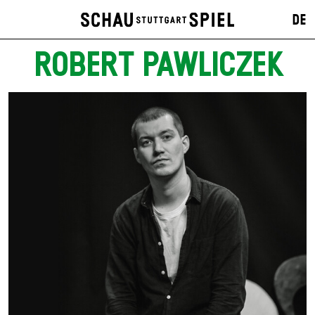
DE
ROBERT PAWLICZEK