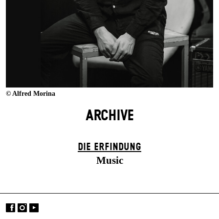
© Alfred Morina
ARCHIVE
DIE ERFINDUNG
Music