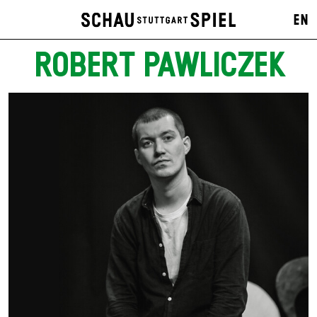
EN
ROBERT PAWLICZEK