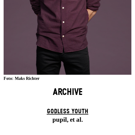
Foto: Maks Richter
ARCHIVE
GODLESS YOUTH
pupil, et al.