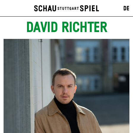
DE
DAVID RICHTER