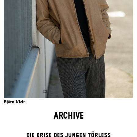
Björn Klein
ARCHIVE
DIE KRISE DES JUNGEN TÖRLESS