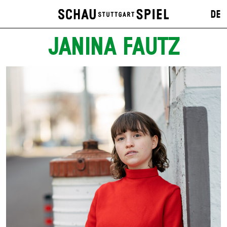
DE
JANINA FAUTZ