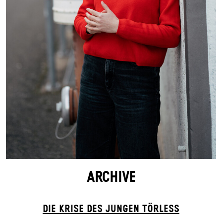
ARCHIVE
DIE KRISE DES JUNGEN TÖRLESS