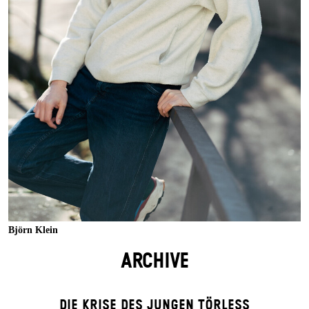
Björn Klein
ARCHIVE
DIE KRISE DES JUNGEN TÖRLESS