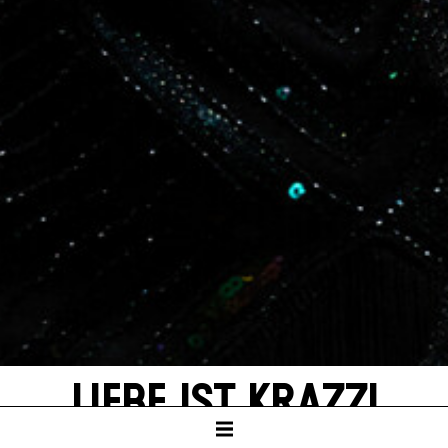
LIEBE IST KRAZZ!