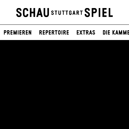
Premieren
Repertoire
Extras
Die Kamm