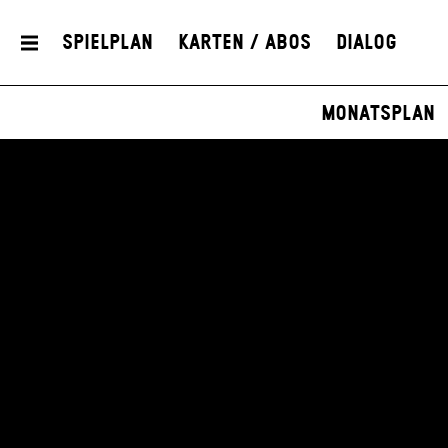
Spielplan
Karten / Abos
Dialog
Monatsplan