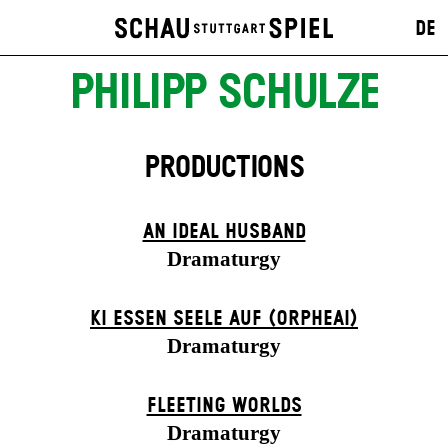
DE
PHILIPP SCHULZE
PRODUCTIONS
AN IDEAL HUSBAND
Dramaturgy
KI ESSEN SEELE AUF (ORPHEAI)
Dramaturgy
FLEETING WORLDS
Dramaturgy