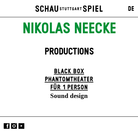
DE
NIKOLAS NEECKE
PRODUCTIONS
BLACK BOX
PHANTOM­THEATER
FÜR 1 PERSON
Sound design