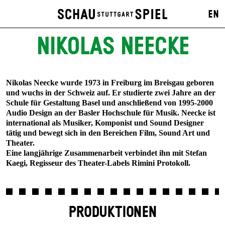
EN
NIKOLAS NEECKE
Nikolas Neecke wurde 1973 in Freiburg im Breisgau geboren
und wuchs in der Schweiz auf. Er studierte zwei Jahre an der
Schule für Gestaltung Basel und anschließend von 1995-2000
Audio Design an der Basler Hochschule für Musik. Neecke ist
international als Musiker, Komponist und Sound Designer
tätig und bewegt sich in den Bereichen Film, Sound Art und
Theater.
Eine langjährige Zusammenarbeit verbindet ihn mit Stefan
Kaegi, Regisseur des Theater-Labels Rimini Protokoll.
PRODUKTIONEN