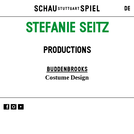
DE
STEFANIE SEITZ
PRODUCTIONS
BUDDENBROOKS
Costume Design