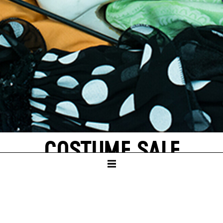
COSTUME SALE
ZENTRALLAGER