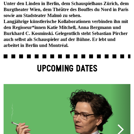
Unter den Linden in Berlin, dem Schauspielhaus Zürich, dem
Burgtheater Wien, dem Théâtre des Bouffes du Nord in Paris
sowie am Stadsteater Malmö zu sehen.
Langjährige künstlerische Kollaborationen verbinden ihn mit
den Regisseur*innen Katie Mitchell, Anna Bergmann und
Burkhard C. Kosminski. Gelegentlich steht Sebastian Pircher
auch selbst als Schauspieler auf der Bühne. Er lebt und
arbeitet in Berlin und Montréal.
UPCOMING DATES