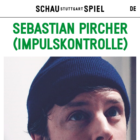
DE
SEBASTIAN PIRCHER
(IMPULSKONTROLLE)