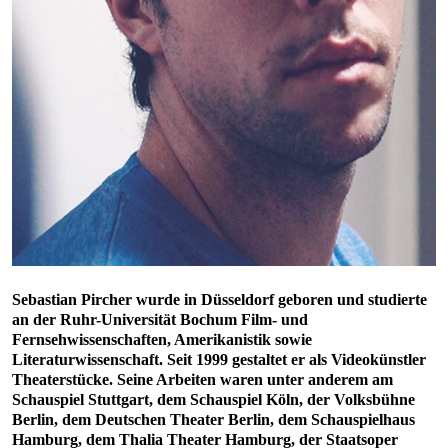
Sebastian Pircher wurde in Düsseldorf geboren und studierte
an der Ruhr-Universität Bochum Film- und
Fernsehwissenschaften, Amerikanistik sowie
Literaturwissenschaft. Seit 1999 gestaltet er als Videokünstler
Theaterstücke. Seine Arbeiten waren unter anderem am
Schauspiel Stuttgart, dem Schauspiel Köln, der Volksbühne
Berlin, dem Deutschen Theater Berlin, dem Schauspielhaus
Hamburg, dem Thalia Theater Hamburg, der Staatsoper