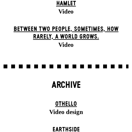
HAMLET
Video
BETWEEN TWO PEOPLE, SOMETIMES, HOW
RARELY, A WORLD GROWS.
Video
ARCHIVE
OTHELLO
Video design
EARTHSIDE