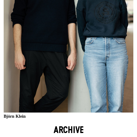
Björn Klein
ARCHIVE