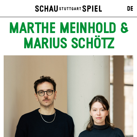
DE
MARTHE MEINHOLD &
MARIUS SCHÖTZ