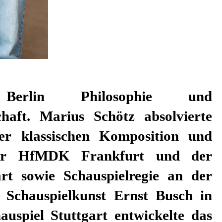
t Berlin Philosophie und