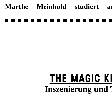
Marthe Meinhold studiert 
THE MAGIC K
Inszenierung und 