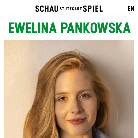
EN
EWELINA PANKOWSKA