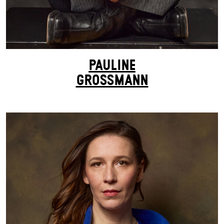
PAULINE
GROSSMANN