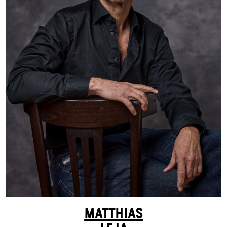
MATTHIAS