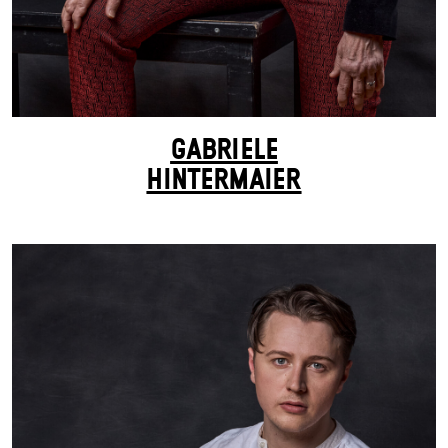
GABRIELE
HINTERMAIER