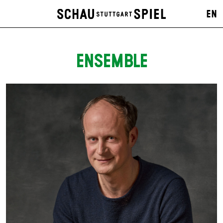
EN
ENSEMBLE