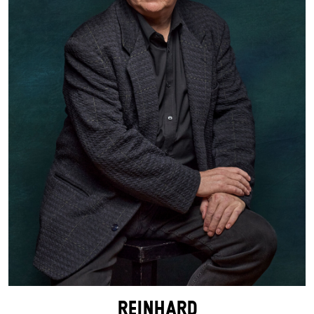
REINHARD