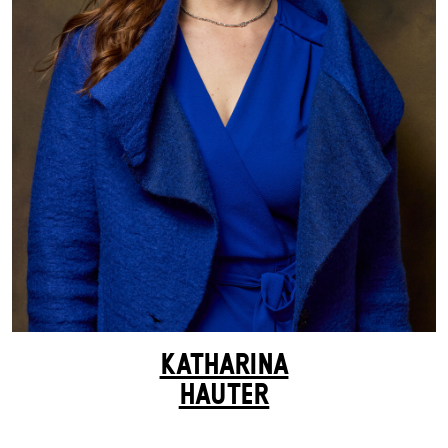
KATHARINA
HAUTER