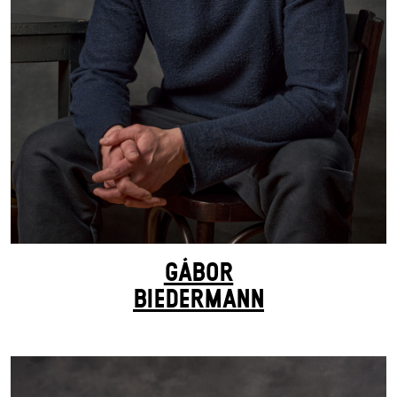
GÁBOR
BIEDERMANN