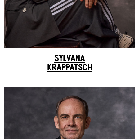
SYLVANA
KRAPPATSCH