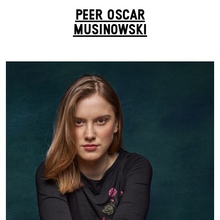
PEER OSCAR
MUSINOWSKI