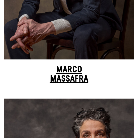
MARCO
MASSAFRA