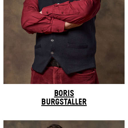
BORIS
BURGSTALLER