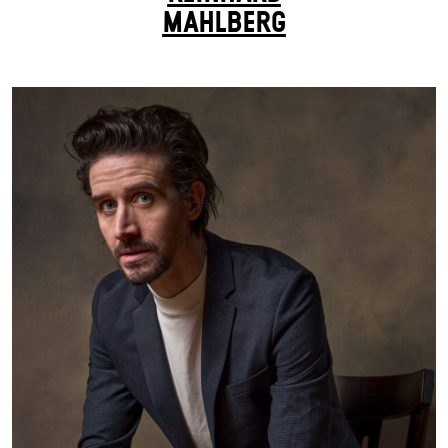
MAHLBERG