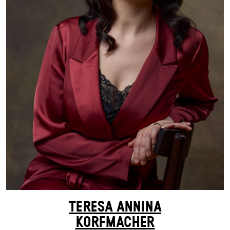
TERESA ANNINA
KORFMACHER