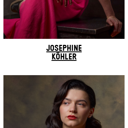
JOSEPHINE
KÖHLER