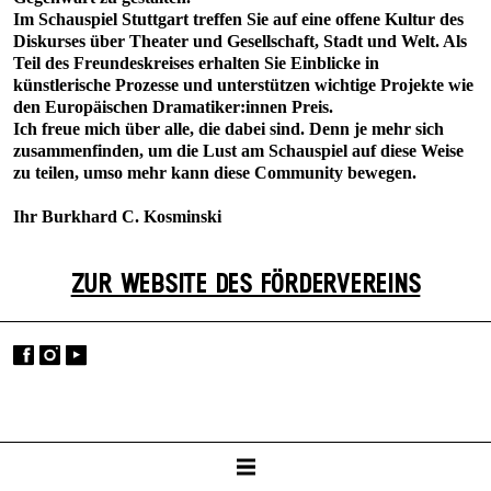
Im Schauspiel Stuttgart treffen Sie auf eine offene Kultur des
Diskurses über Theater und Gesellschaft, Stadt und Welt. Als
Teil des Freundeskreises erhalten Sie Einblicke in
künstlerische Prozesse und unterstützen wichtige Projekte wie
den Europäischen Dramatiker:innen Preis.
Ich freue mich über alle, die dabei sind. Denn je mehr sich
zusammenfinden, um die Lust am Schauspiel auf diese Weise
zu teilen, umso mehr kann diese Community bewegen.
Ihr Burkhard C. Kosminski
ZUR WEBSITE DES FÖRDERVEREINS