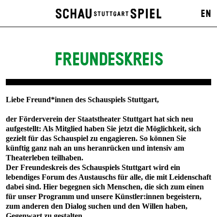
EN
FREUNDESKREIS
Liebe Freund*innen des Schauspiels Stuttgart,
der Förderverein der Staatstheater Stuttgart hat sich neu
aufgestellt: Als Mitglied haben Sie jetzt die Möglichkeit, sich
gezielt für das Schauspiel zu engagieren. So können Sie
künftig ganz nah an uns heranrücken und intensiv am
Theaterleben teilhaben.
Der Freundeskreis des Schauspiels Stuttgart wird ein
lebendiges Forum des Austauschs für alle, die mit Leidenschaft
dabei sind. Hier begegnen sich Menschen, die sich zum einen
für unser Programm und unsere Künstler:innen begeistern,
zum anderen den Dialog suchen und den Willen haben,
Gegenwart zu gestalten.