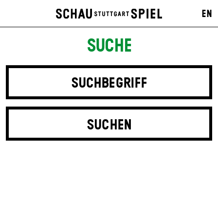
EN
SUCHE