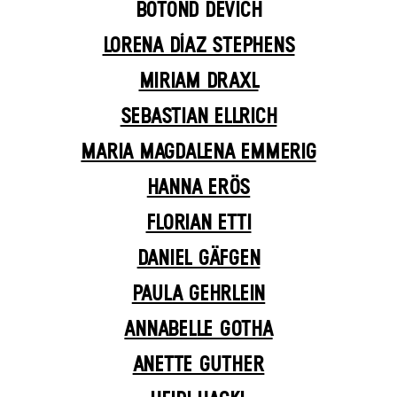
BOTOND DEVICH
LORENA DÍAZ STEPHENS
MIRIAM DRAXL
SEBASTIAN ELLRICH
MARIA MAGDALENA EMMERIG
HANNA ERÖS
FLORIAN ETTI
DANIEL GÄFGEN
PAULA GEHRLEIN
ANNABELLE GOTHA
ANETTE GUTHER