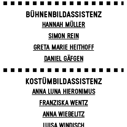
BÜHNENBILDASSISTENZ
HANNAH MÜLLER
SIMON REIN
GRETA MARIE HEITHOFF
DANIEL GÄFGEN
KOSTÜMBILDASSISTENZ
ANNA LUNA HIERONIMUS
FRANZISKA WENTZ
ANNA WIEBELITZ
LUISA WINDISCH