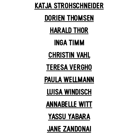
KATJA STROHSCHNEIDER
DORIEN THOMSEN
HARALD THOR
INGA TIMM
CHRISTIN VAHL
TERESA VERGHO
PAULA WELLMANN
LUISA WINDISCH
ANNABELLE WITT
YASSU YABARA
JANE ZANDONAI