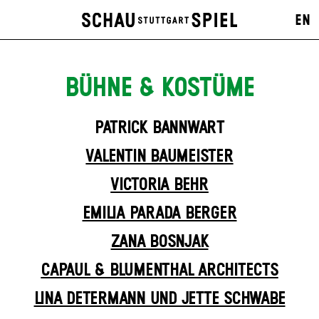
EN
BÜHNE & KOSTÜME
PATRICK BANNWART
VALENTIN BAUMEISTER
VICTORIA BEHR
EMILIA PARADA BERGER
ZANA BOSNJAK
CAPAUL & BLUMENTHAL ARCHITECTS
LINA DETERMANN UND JETTE SCHWABE