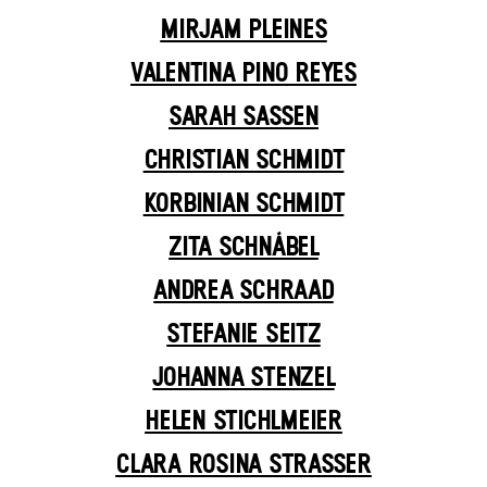
MIRJAM PLEINES
VALENTINA PINO REYES
SARAH SASSEN
CHRISTIAN SCHMIDT
KORBINIAN SCHMIDT
ZITA SCHNÁBEL
ANDREA SCHRAAD
STEFANIE SEITZ
JOHANNA STENZEL
HELEN STICHLMEIER
CLARA ROSINA STRASSER