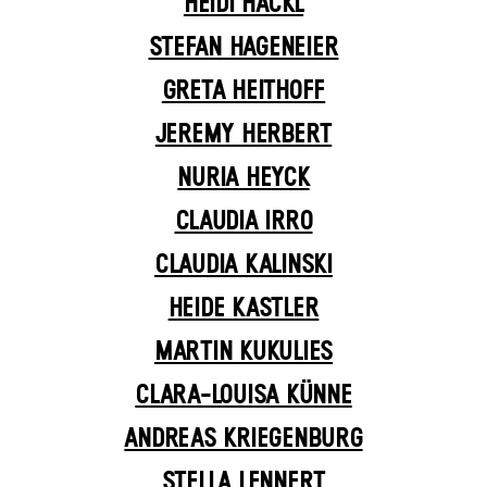
HEIDI HACKL
STEFAN HAGENEIER
GRETA HEITHOFF
JEREMY HERBERT
NURIA HEYCK
CLAUDIA IRRO
CLAUDIA KALINSKI
HEIDE KASTLER
MARTIN KUKULIES
CLARA-LOUISA KÜNNE
ANDREAS KRIEGENBURG
STELLA LENNERT