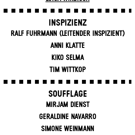
INSPIZIENZ
RALF FUHRMANN (LEITENDER INSPIZIENT)
ANNI KLATTE
KIKO SELMA
TIM WITTKOP
SOUFFLAGE
MIRJAM DIENST
GERALDINE NAVARRO
SIMONE WEINMANN