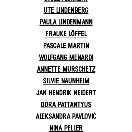
UTE LINDENBERG
PAULA LINDENMANN
FRAUKE LÖFFEL
PASCALE MARTIN
WOLFGANG MENARDI
ANNETTE MURSCHETZ
SILVIE NAUNHEIM
JAN HENDRIK NEIDERT
DÓRA PATTANTYUS
ALEKSANDRA PAVLOVIĆ
NINA PELLER