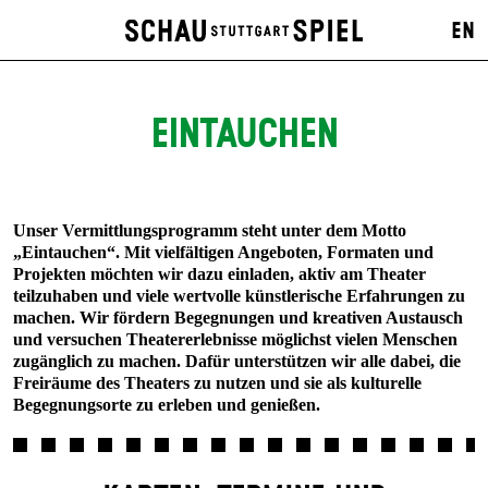
EN
EIN­TAUCHEN
Unser Vermittlungsprogramm steht unter dem Motto
„Eintauchen“. Mit vielfältigen Angeboten, Formaten und
Projekten möchten wir dazu einladen, aktiv am Theater
teilzuhaben und viele wertvolle künstlerische Erfahrungen zu
machen. Wir fördern Begegnungen und kreativen Austausch
und versuchen Theatererlebnisse möglichst vielen Menschen
zugänglich zu machen. Dafür unterstützen wir alle dabei, die
Freiräume des Theaters zu nutzen und sie als kulturelle
Begegnungsorte zu erleben und genießen.