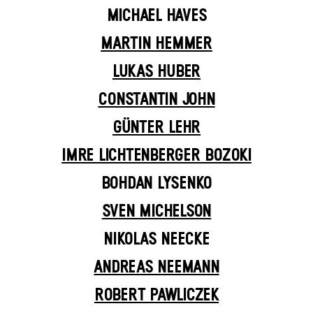
MICHAEL HAVES
MARTIN HEMMER
LUKAS HUBER
CONSTANTIN JOHN
GÜNTER LEHR
IMRE LICHTENBERGER BOZOKI
BOHDAN LYSENKO
SVEN MICHELSON
NIKOLAS NEECKE
ANDREAS NEEMANN
ROBERT PAWLICZEK