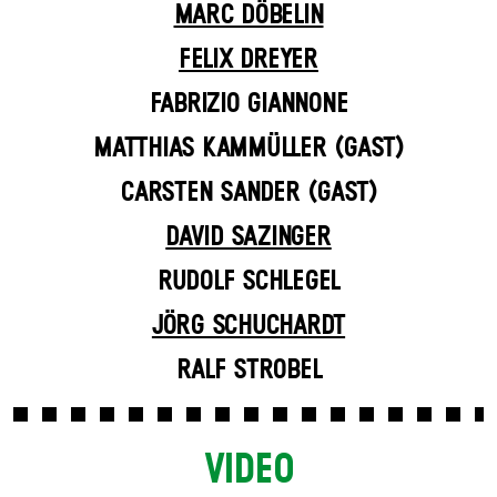
MARC DÖBELIN
FELIX DREYER
FABRIZIO GIANNONE
MATTHIAS KAMMÜLLER (GAST)
CARSTEN SANDER (GAST)
DAVID SAZINGER
RUDOLF SCHLEGEL
JÖRG SCHUCHARDT
RALF STROBEL
VIDEO