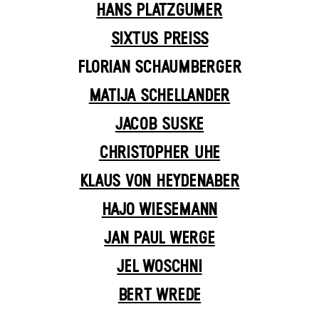
HANS PLATZGUMER
SIXTUS PREISS
FLORIAN SCHAUMBERGER
MATIJA SCHELLANDER
JACOB SUSKE
CHRISTOPHER UHE
KLAUS VON HEYDENABER
HAJO WIESEMANN
JAN PAUL WERGE
JEL WOSCHNI
BERT WREDE