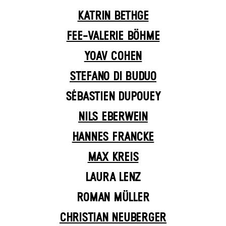
KATRIN BETHGE
FEE-VALERIE BÖHME
YOAV COHEN
STEFANO DI BUDUO
SÉBASTIEN DUPOUEY
NILS EBERWEIN
HANNES FRANCKE
MAX KREIS
LAURA LENZ
ROMAN MÜLLER
CHRISTIAN NEUBERGER