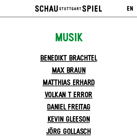
EN
MUSIK
BENEDIKT BRACHTEL
MAX BRAUN
MATTHIAS ERHARD
VOLKAN T ERROR
DANIEL FREITAG
KEVIN GLEESON
JÖRG GOLLASCH