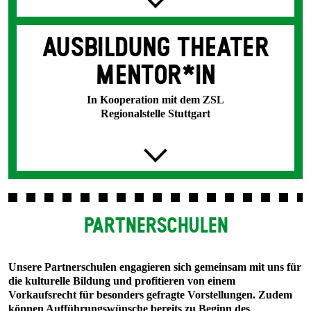
AUSBILDUNG THEATER
MENTOR*IN
In Kooperation mit dem ZSL
Regionalstelle Stuttgart
PARTNER­SCHULEN
Unsere Partnerschulen engagieren sich gemeinsam mit uns für
die kulturelle Bildung und profitieren von einem
Vorkaufsrecht für besonders gefragte Vorstellungen. Zudem
können Aufführungswünsche bereits zu Beginn des