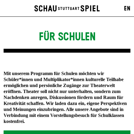
EN
FÜR SCHULEN
Mit unserem Programm für Schulen möchten wir
Schüler*innen und Multiplikator*innen kulturelle Teilhabe
ermöglichen und persönliche Zugänge zur Theaterwelt
eröffnen. Theater soll nicht nur unterhalten, sondern zum
Nachdenken anregen, Diskussionen fördern und Raum für
Kreativität schaffen. Wir laden dazu ein, eigene Perspektiven
und Meinungen einzubringen. Alle unsere Angebote sind in
Verbindung mit einem Vorstellungsbesuch für Schulklassen
kostenfrei.