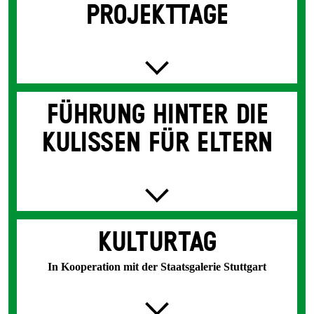
PROJEKT­TAGE
FÜHRUNG HINTER DIE
KULISSEN FÜR ELTERN
KULTUR­TAG
In Kooperation mit der Staatsgalerie Stuttgart