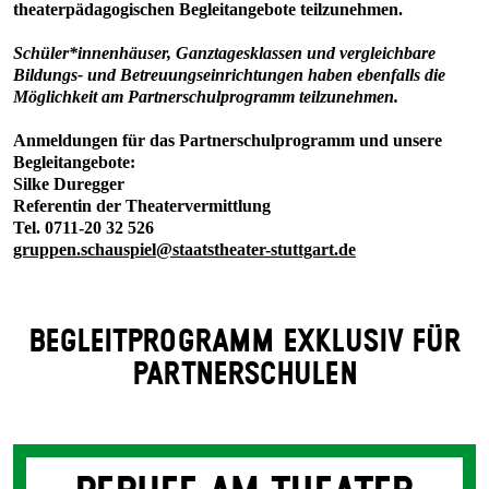
theaterpädagogischen Begleitangebote teilzunehmen.
Schüler*innenhäuser, Ganztagesklassen und vergleichbare
Bildungs- und Betreuungseinrichtungen haben ebenfalls die
Möglichkeit am Partnerschulprogramm teilzunehmen.
Anmeldungen für das Partnerschulprogramm und unsere
Begleitangebote:
Silke Duregger
Referentin der Theatervermittlung
Tel. 0711-20 32 526
gruppen.​schauspiel​@staatstheater-stuttgart.de
BEGLEIT­PROGRAMM EXKLUSIV FÜR
PARTNER­SCHULEN