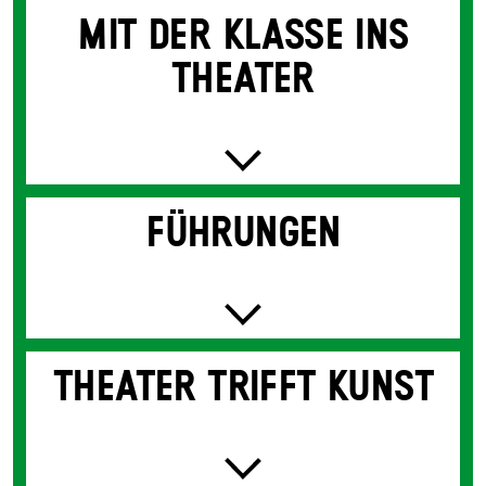
MIT DER KLASSE INS
THEATER
FÜHRUNGEN
THEATER TRIFFT KUNST