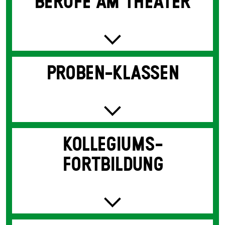
BERUFE AM THEATER
PROBEN-KLASSEN
KOLLEGIUMS­
FORTBILDUNG