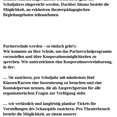
Schuljahres eingereicht werden. Darüber hinaus besteht die
Möglichkeit, an exklusiven theaterpädagogischen
Begleitangeboten teilzunehmen.
Partnerschule werden – so einfach geht’s:
Wir kommen an Ihre Schule, um das Partnerschulprogramm
vorzustellen und über Kooperationsmöglichkeiten zu
sprechen. Wir unterzeichnen eine Kooperationsvereinbarung,
in der:
… Sie zusichern, pro Schuljahr mit mindestens fünf
Klassen/Kursen eine Inszenierung zu besuchen und eine
Kontaktperson nennen, die als Ansprechperson für alle
organisatorischen Fragen zur Verfügung steht.
… wir verlässlich und langfristig planbar Tickets für
Vorstellungen des Schauspiels zusichern. Pro Theaterbesuch
besteht die Möglichkeit, an einem unserer