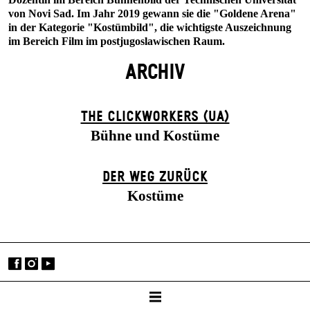
von Novi Sad. Im Jahr 2019 gewann sie die "Goldene Arena"
in der Kategorie "Kostümbild", die wichtigste Auszeichnung
im Bereich Film im postjugoslawischen Raum.
ARCHIV
THE CLICKWORKERS (UA)
Bühne und Kostüme
DER WEG ZU­RÜCK
Kostüme