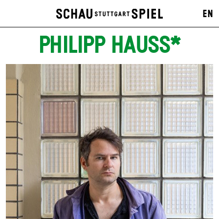
EN
PHILIPP HAUSS*