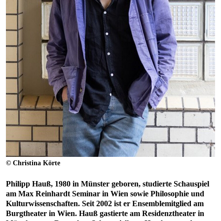
© Christina Körte
Philipp Hauß, 1980 in Münster geboren, studierte Schauspiel
am Max Reinhardt Seminar in Wien sowie Philosophie und
Kulturwissenschaften. Seit 2002 ist er Ensemblemitglied am
Burgtheater in Wien. Hauß gastierte am Residenztheater in