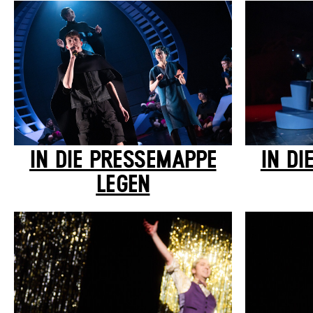
IN DIE PRESSEMAPPE
IN DI
LEGEN