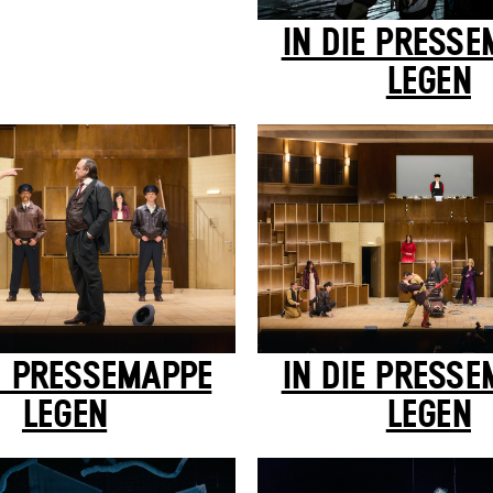
IN DIE PRESS
LEGEN
E PRESSEMAPPE
IN DIE PRESS
LEGEN
LEGEN