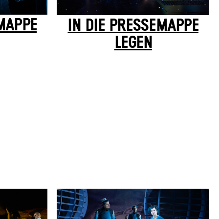
EMAPPE
IN DIE PRESSEMAPPE
LEGEN