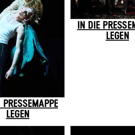
IN DIE PRESS
LEGEN
E PRESSEMAPPE
LEGEN