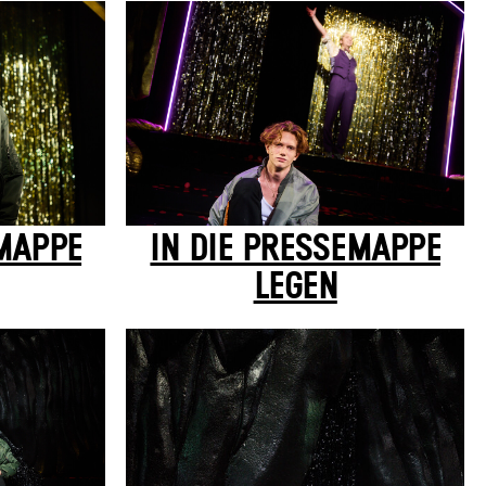
EMAPPE
IN DIE PRESSEMAPPE
LEGEN