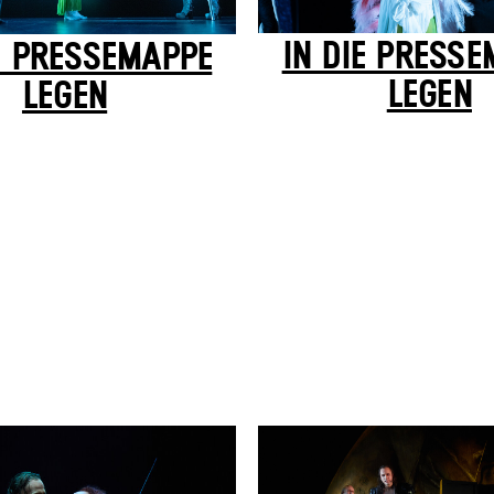
IN DIE PRESS
E PRESSEMAPPE
LEGEN
LEGEN