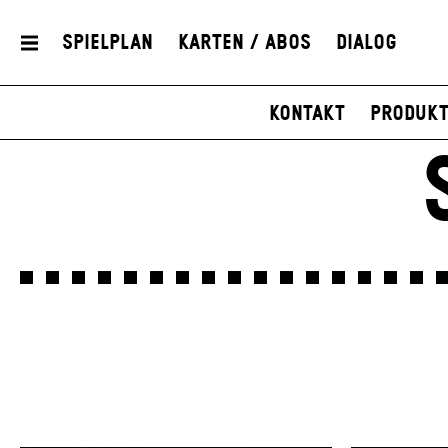
Spielplan
Karten / Abos
Dialog
Kontakt
Produkt