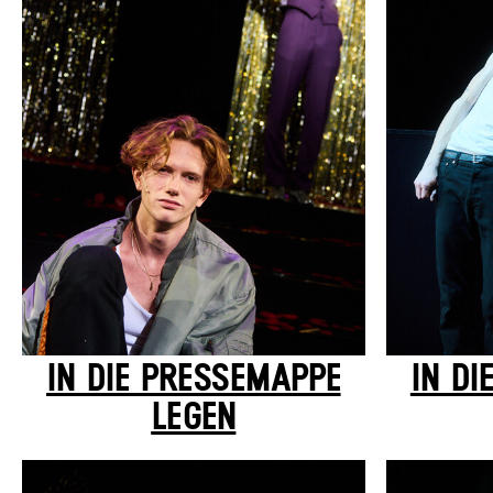
IN DIE PRESSEMAPPE
IN DI
LEGEN