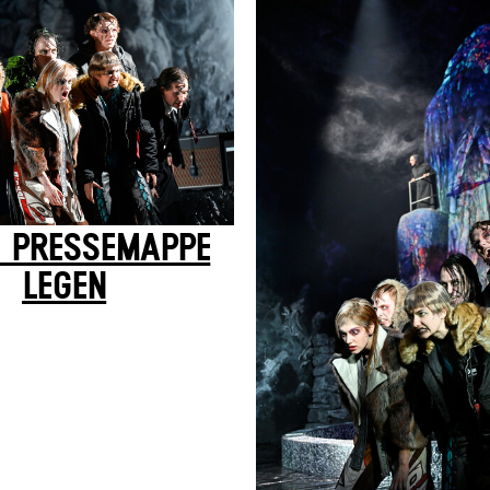
E PRESSEMAPPE
LEGEN