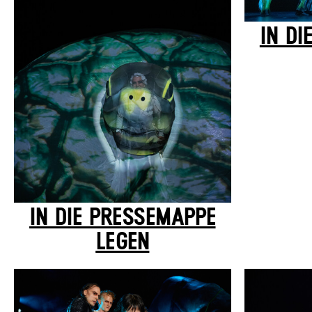
IN DI
IN DIE PRESSEMAPPE
LEGEN