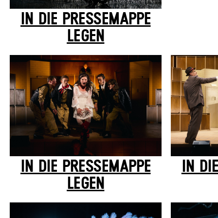
IN DIE PRESSEMAPPE
LEGEN
IN DIE PRESSEMAPPE
IN DI
LEGEN