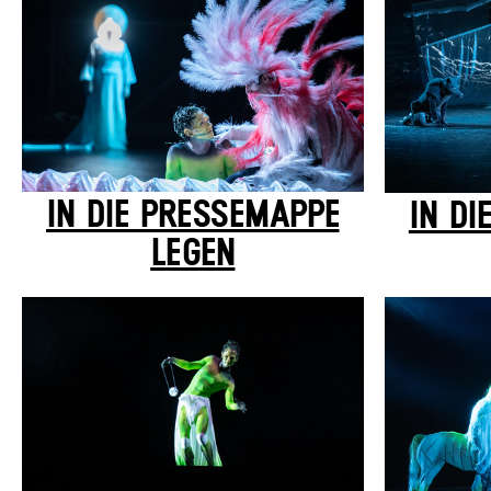
IN DIE PRESSEMAPPE
IN DI
LEGEN