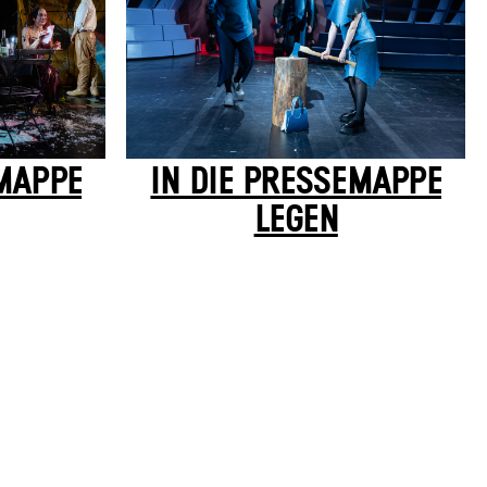
IN DIE PRESSEMAPPE
EMAPPE
LEGEN