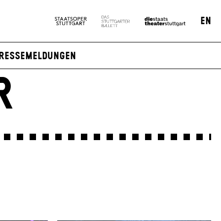
EN
ressemeldungen
R