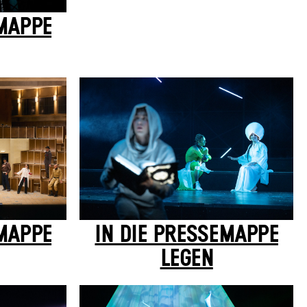
EMAPPE
IN DIE PRESSEMAPPE
EMAPPE
LEGEN