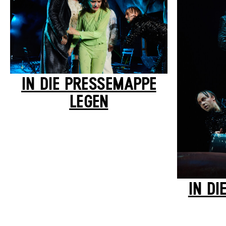
IN DIE PRESSEMAPPE
LEGEN
IN DI