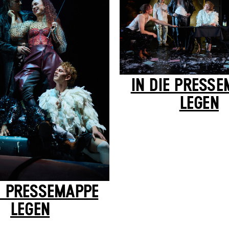
IN DIE PRESS
LEGEN
E PRESSEMAPPE
LEGEN