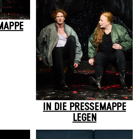
EMAPPE
IN DIE PRESSEMAPPE
LEGEN