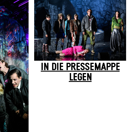
IN DIE PRESSEMAPPE
LEGEN