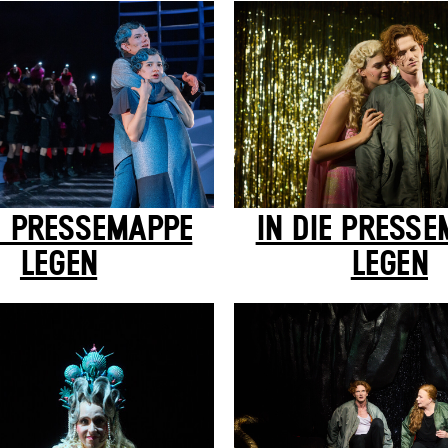
E PRESSEMAPPE
IN DIE PRESS
LEGEN
LEGEN