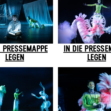
E PRESSEMAPPE
IN DIE PRESS
LEGEN
LEGEN