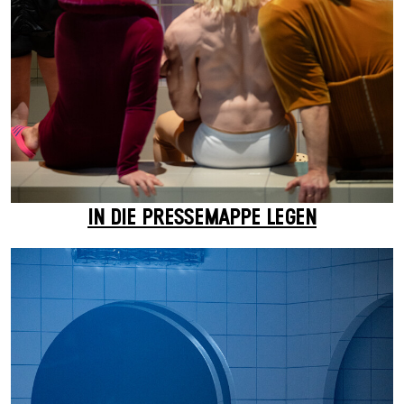
IN DIE PRESSEMAPPE LEGEN