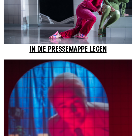
IN DIE PRESSEMAPPE LEGEN