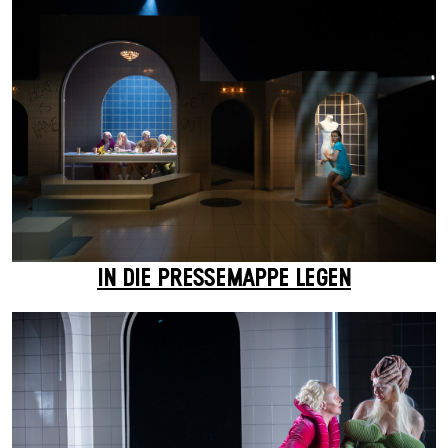
IN DIE PRESSEMAPPE LEGEN