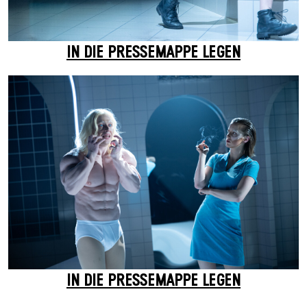
IN DIE PRESSEMAPPE LEGEN
IN DIE PRESSEMAPPE LEGEN