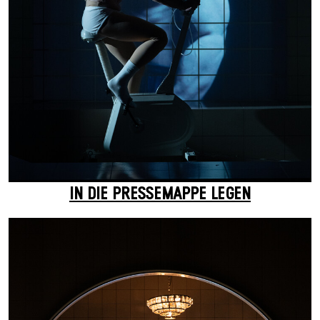
IN DIE PRESSEMAPPE LEGEN