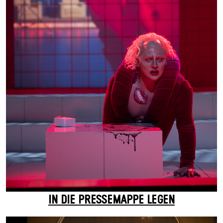
IN DIE PRESSEMAPPE LEGEN