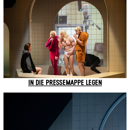
IN DIE PRESSEMAPPE LEGEN