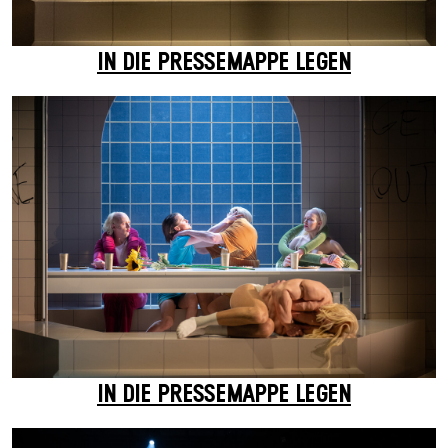
IN DIE PRESSEMAPPE LEGEN
IN DIE PRESSEMAPPE LEGEN