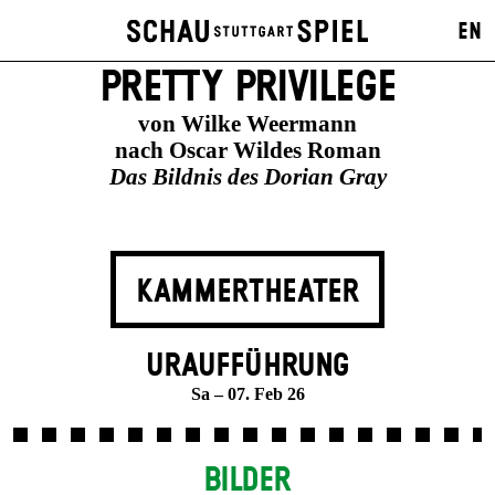
EN
PRETTY PRIVILEGE
von Wilke Weermann
nach Oscar Wildes Roman
Das Bildnis des Dorian Gray
KAMMERTHEATER
URAUFFÜHRUNG
Sa – 07. Feb 26
BILDER