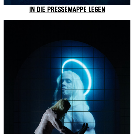
IN DIE PRESSEMAPPE LEGEN