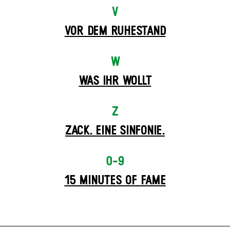
V
VOR DEM RUHESTAND
W
WAS IHR WOLLT
Z
ZACK. EINE SINFONIE.
0-9
15 MINUTES OF FAME