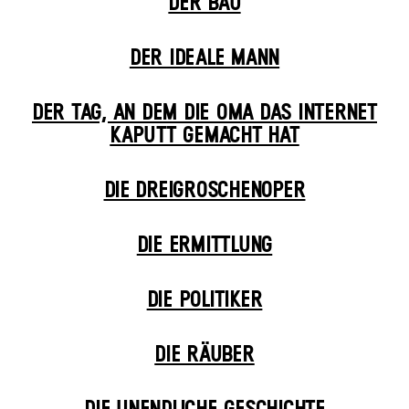
DER BAU
DER IDEALE MANN
DER TAG, AN DEM DIE OMA DAS INTERNET
KAPUTT GEMACHT HAT
DIE DREI­GROSCHEN­OPER
DIE ERMITTLUNG
DIE POLITIKER
DIE RÄUBER