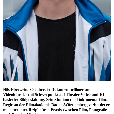
Nils Eberwein, 30 Jahre, ist Dokumentarfilmer und
Videokünstler mit Schwerpunkt auf Theater-Video und KI-
basierter Bildgestaltung. Sein Studium der Dokumentarfilm-
Regie an der Filmakademie Baden-Württemberg verbindet er
mit einer interdisziplinären Praxis zwischen Film, Fotografie