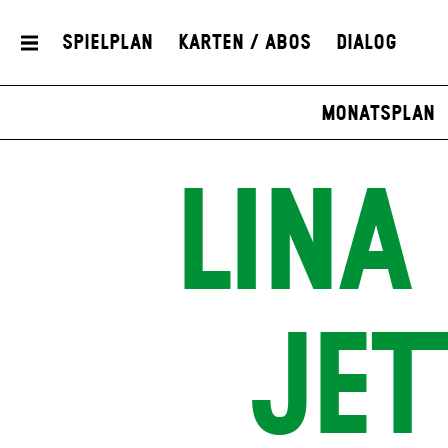
Spielplan
Karten / Abos
Dialog
Monatsplan
LINA
JET